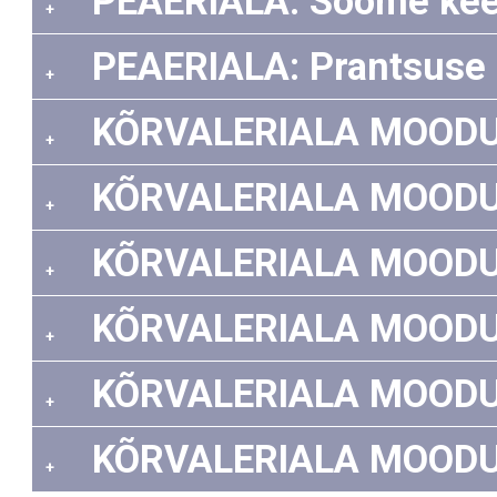
PEAERIALA: Soome keel 
+
PEAERIALA: Prantsuse ke
+
KÕRVALERIALA MOODUL: H
+
KÕRVALERIALA MOODUL: I
+
KÕRVALERIALA MOODUL: I
+
KÕRVALERIALA MOODUL: 
+
KÕRVALERIALA MOODUL: 
+
KÕRVALERIALA MOODUL: 
+