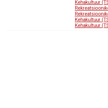
Kehakultuur (T
Rekreatsioonik
Rekreatsioonik
Kehakultuur (T
Kehakultuur (T