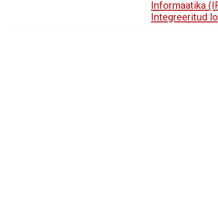
Informaatika (
Integreeritud 