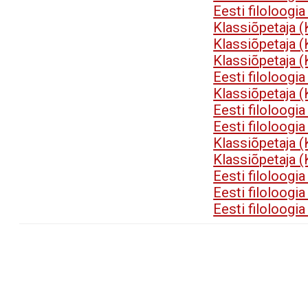
Eesti filoloogi
Klassiõpetaja 
Klassiõpetaja 
Klassiõpetaja 
Eesti filoloogi
Klassiõpetaja 
Eesti filoloogi
Eesti filoloogi
Klassiõpetaja 
Klassiõpetaja 
Eesti filoloogi
Eesti filoloogi
Eesti filoloogi