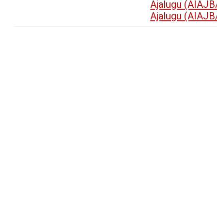
Ajalugu (AIAJB
Ajalugu (AIAJB