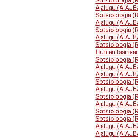
Sotsioloogia 
Ajalugu (AIAJB
Sotsioloogia 
Ajalugu (AIAJB
Sotsioloogia 
Ajalugu (AIAJB
Sotsioloogia 
Humanitaartea
Sotsioloogia 
Ajalugu (AIAJB
Ajalugu (AIAJB
Sotsioloogia 
Ajalugu (AIAJB
Sotsioloogia 
Ajalugu (AIAJB
Sotsioloogia 
Sotsioloogia 
Ajalugu (AIAJB
Ajalugu (AIAJB