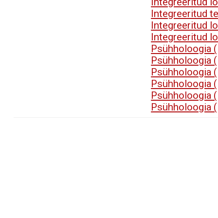
Integreeritud 
Integreeritud t
Integreeritud 
Integreeritud 
Psühholoogia 
Psühholoogia 
Psühholoogia 
Psühholoogia 
Psühholoogia 
Psühholoogia 