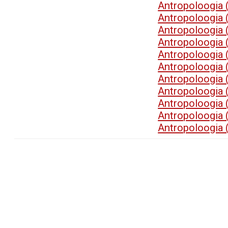
Antropoloogia
Antropoloogia
Antropoloogia
Antropoloogia
Antropoloogia
Antropoloogia
Antropoloogia
Antropoloogia
Antropoloogia
Antropoloogia
Antropoloogia